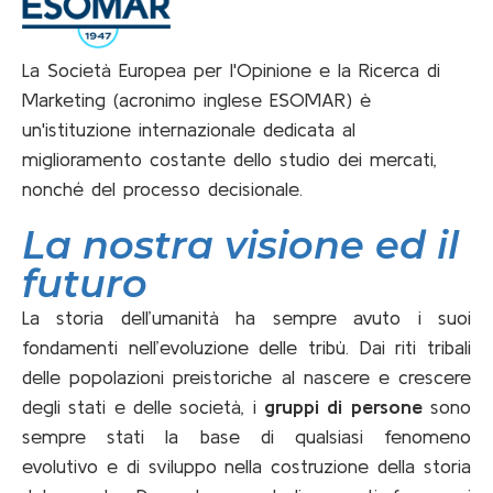
La Società Europea per l'Opinione e la Ricerca di
Marketing (acronimo inglese ESOMAR) è
un'istituzione internazionale dedicata al
miglioramento costante dello studio dei mercati,
nonché del processo decisionale.
La nostra visione ed il
futuro
La storia dell’umanità ha sempre avuto i suoi
fondamenti nell’evoluzione delle tribù. Dai riti tribali
delle popolazioni preistoriche al nascere e crescere
degli stati e delle società, i
gruppi di persone
sono
sempre stati la base di qualsiasi fenomeno
evolutivo e di sviluppo nella costruzione della storia