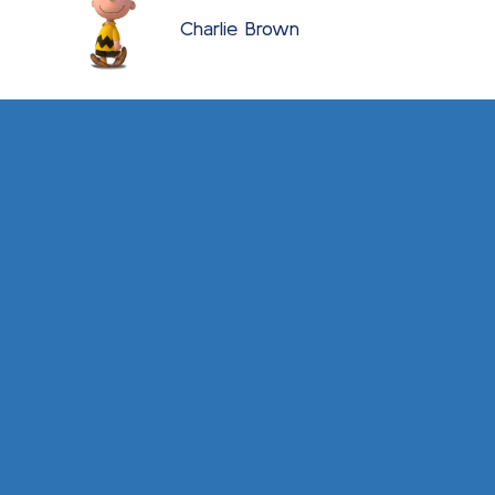
Charlie Brown