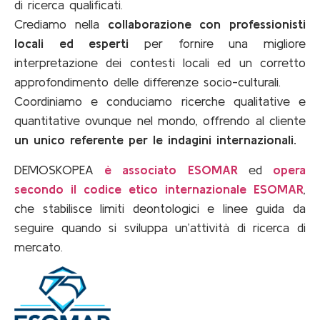
di ricerca qualificati.
Crediamo nella
collaborazione con professionisti
locali ed esperti
per fornire una migliore
interpretazione dei contesti locali ed un corretto
approfondimento delle differenze socio-culturali.
Coordiniamo e conduciamo ricerche qualitative e
quantitative ovunque nel mondo, offrendo al cliente
un unico referente per le indagini internazionali.
DEMOSKOPEA
è associato ESOMAR
ed
opera
secondo il codice etico internazionale ESOMAR
,
che stabilisce limiti deontologici e linee guida da
seguire quando si sviluppa un’attività di ricerca di
mercato.