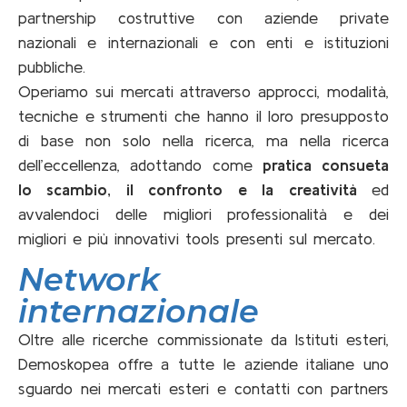
partnership costruttive con aziende private
nazionali e internazionali e con enti e istituzioni
pubbliche.
Operiamo sui mercati attraverso approcci, modalità,
tecniche e strumenti che hanno il loro presupposto
di base non solo nella ricerca, ma nella ricerca
dell’eccellenza, adottando come
pratica consueta
lo scambio, il confronto e la creatività
ed
avvalendoci delle migliori professionalità e dei
migliori e più innovativi tools presenti sul mercato.
Network
internazionale
Oltre alle ricerche commissionate da Istituti esteri,
Demoskopea offre a tutte le aziende italiane uno
sguardo nei mercati esteri e contatti con partners