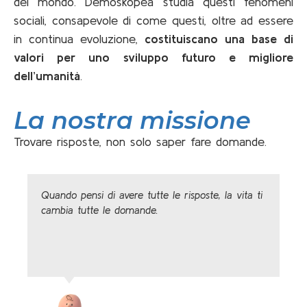
del mondo. Demoskopea studia questi fenomeni
sociali, consapevole di come questi, oltre ad essere
in continua evoluzione,
costituiscano una base di
valori per uno sviluppo futuro e migliore
dell’umanità
.
La nostra missione
Trovare risposte, non solo saper fare domande.
Quando pensi di avere tutte le risposte, la vita ti
cambia tutte le domande.