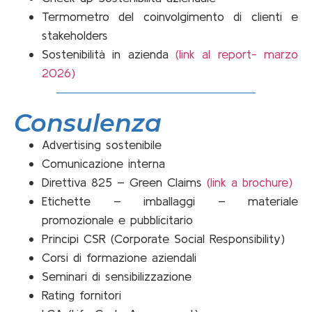
Termometro del coinvolgimento di clienti e
stakeholders
Sostenibilità in azienda
(link al report- marzo
2026)
Consulenza
Advertising sostenibile
Comunicazione interna
Direttiva 825 – Green Claims
(link a brochure)
Etichette – imballaggi – materiale
promozionale e pubblicitario
Principi CSR (Corporate Social Responsibility)
Corsi di formazione aziendali
Seminari di sensibilizzazione
Rating fornitori