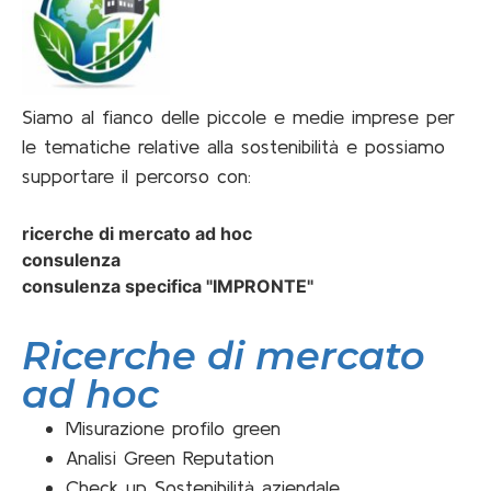
Siamo al fianco delle piccole e medie imprese per
le tematiche relative alla sostenibilità e possiamo
supportare il percorso con:
ricerche di mercato ad hoc
consulenza
consulenza specifica "IMPRONTE"
Ricerche di mercato
ad hoc
Misurazione profilo green
Analisi Green Reputation
Check up Sostenibilità aziendale