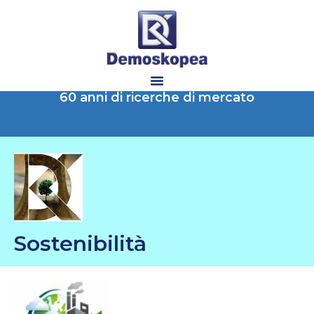
60 anni di ricerche di mercato
Sostenibilità