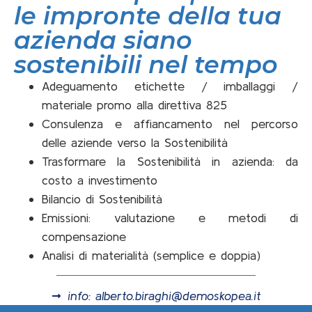
le impronte della tua
azienda siano
sostenibili nel tempo
Adeguamento etichette / imballaggi /
materiale promo alla direttiva 825
Consulenza e affiancamento nel percorso
delle aziende verso la Sostenibilità
Trasformare la Sostenibilità in azienda: da
costo a investimento
Bilancio di Sostenibilità
Emissioni: valutazione e metodi di
compensazione
Analisi di materialità (semplice e doppia)
info: alberto.biraghi@demoskopea.it