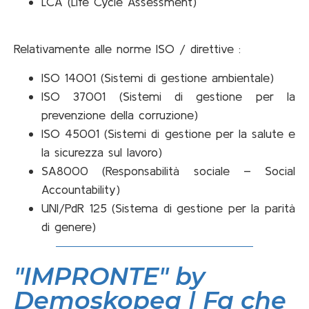
LCA (Life Cycle Assessment)
Relativamente alle norme ISO / direttive :
ISO 14001 (Sistemi di gestione ambientale)
ISO 37001 (Sistemi di gestione per la
prevenzione della corruzione)
ISO 45001 (Sistemi di gestione per la salute e
la sicurezza sul lavoro)
SA8000 (Responsabilità sociale – Social
Accountability)
UNI/PdR 125 (Sistema di gestione per la parità
di genere)
"IMPRONTE" by
Demoskopea
| Fa che