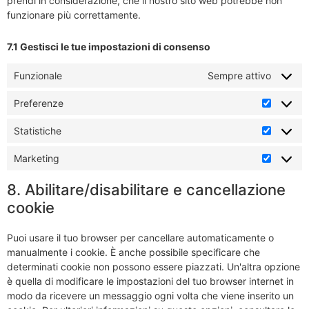
prendi in considerazione, che il nostro sito web potrebbe non
funzionare più correttamente.
7.1 Gestisci le tue impostazioni di consenso
Funzionale
Sempre attivo
Preferenze
Statistiche
Marketing
8. Abilitare/disabilitare e cancellazione
cookie
Puoi usare il tuo browser per cancellare automaticamente o
manualmente i cookie. È anche possibile specificare che
determinati cookie non possono essere piazzati. Un'altra opzione
è quella di modificare le impostazioni del tuo browser internet in
modo da ricevere un messaggio ogni volta che viene inserito un