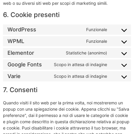
web o su diversi siti web per scopi di marketing simili.
6. Cookie presenti
WordPress
Funzionale
WPML
Funzionale
Elementor
Statistiche (anonimo)
Google Fonts
Scopo in attesa di indagine
Varie
Scopo in attesa di indagine
7. Consenti
Quando visiti il sito web per la prima volta, noi mostreremo un
popup con una spiegazione dei cookie. Appena clicchi su "Salva
preferenze", dai il permesso a noi di usare le categorie di cookie
e plugin come descritto in questa dichiarazione relativa ai popup
e cookie. Puoi disabilitare i cookie attraverso il tuo browser, ma