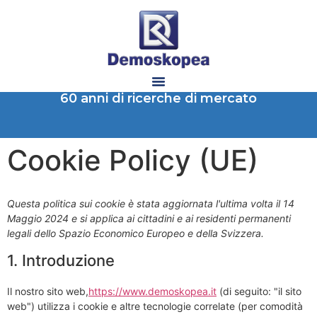
60 anni di ricerche di mercato
Cookie Policy (UE)
Questa politica sui cookie è stata aggiornata l'ultima volta il 14
Maggio 2024 e si applica ai cittadini e ai residenti permanenti
legali dello Spazio Economico Europeo e della Svizzera.
1. Introduzione
Il nostro sito web,
https://www.demoskopea.it
(di seguito: "il sito
web") utilizza i cookie e altre tecnologie correlate (per comodità