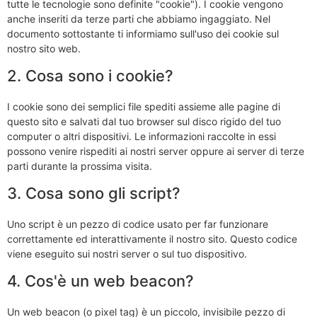
tutte le tecnologie sono definite "cookie"). I cookie vengono
anche inseriti da terze parti che abbiamo ingaggiato. Nel
documento sottostante ti informiamo sull'uso dei cookie sul
nostro sito web.
2. Cosa sono i cookie?
I cookie sono dei semplici file spediti assieme alle pagine di
questo sito e salvati dal tuo browser sul disco rigido del tuo
computer o altri dispositivi. Le informazioni raccolte in essi
possono venire rispediti ai nostri server oppure ai server di terze
parti durante la prossima visita.
3. Cosa sono gli script?
Uno script è un pezzo di codice usato per far funzionare
correttamente ed interattivamente il nostro sito. Questo codice
viene eseguito sui nostri server o sul tuo dispositivo.
4. Cos'è un web beacon?
Un web beacon (o pixel tag) è un piccolo, invisibile pezzo di