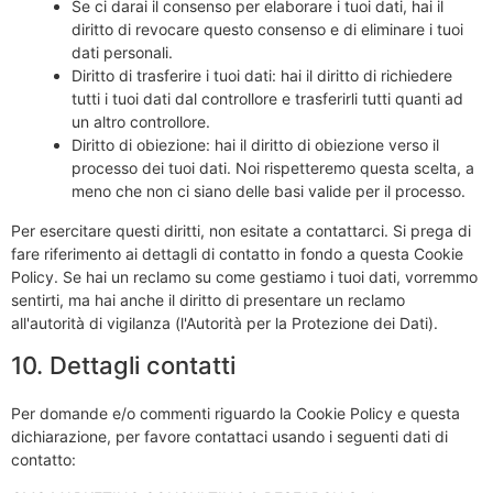
Se ci darai il consenso per elaborare i tuoi dati, hai il
diritto di revocare questo consenso e di eliminare i tuoi
dati personali.
Diritto di trasferire i tuoi dati: hai il diritto di richiedere
tutti i tuoi dati dal controllore e trasferirli tutti quanti ad
un altro controllore.
Diritto di obiezione: hai il diritto di obiezione verso il
processo dei tuoi dati. Noi rispetteremo questa scelta, a
meno che non ci siano delle basi valide per il processo.
Per esercitare questi diritti, non esitate a contattarci. Si prega di
fare riferimento ai dettagli di contatto in fondo a questa Cookie
Policy. Se hai un reclamo su come gestiamo i tuoi dati, vorremmo
sentirti, ma hai anche il diritto di presentare un reclamo
all'autorità di vigilanza (l'Autorità per la Protezione dei Dati).
10. Dettagli contatti
Per domande e/o commenti riguardo la Cookie Policy e questa
dichiarazione, per favore contattaci usando i seguenti dati di
contatto: