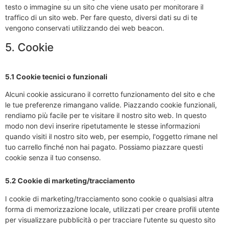
testo o immagine su un sito che viene usato per monitorare il
traffico di un sito web. Per fare questo, diversi dati su di te
vengono conservati utilizzando dei web beacon.
5. Cookie
5.1 Cookie tecnici o funzionali
Alcuni cookie assicurano il corretto funzionamento del sito e che
le tue preferenze rimangano valide. Piazzando cookie funzionali,
rendiamo più facile per te visitare il nostro sito web. In questo
modo non devi inserire ripetutamente le stesse informazioni
quando visiti il nostro sito web, per esempio, l'oggetto rimane nel
tuo carrello finché non hai pagato. Possiamo piazzare questi
cookie senza il tuo consenso.
5.2 Cookie di marketing/tracciamento
I cookie di marketing/tracciamento sono cookie o qualsiasi altra
forma di memorizzazione locale, utilizzati per creare profili utente
per visualizzare pubblicità o per tracciare l'utente su questo sito