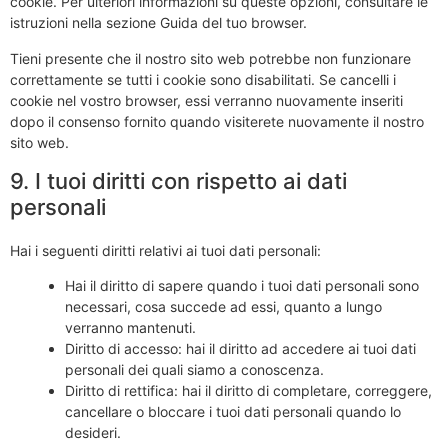
cookie. Per ulteriori informazioni su queste opzioni, consultare le
istruzioni nella sezione Guida del tuo browser.
Tieni presente che il nostro sito web potrebbe non funzionare
correttamente se tutti i cookie sono disabilitati. Se cancelli i
cookie nel vostro browser, essi verranno nuovamente inseriti
dopo il consenso fornito quando visiterete nuovamente il nostro
sito web.
9. I tuoi diritti con rispetto ai dati
personali
Hai i seguenti diritti relativi ai tuoi dati personali:
Hai il diritto di sapere quando i tuoi dati personali sono
necessari, cosa succede ad essi, quanto a lungo
verranno mantenuti.
Diritto di accesso: hai il diritto ad accedere ai tuoi dati
personali dei quali siamo a conoscenza.
Diritto di rettifica: hai il diritto di completare, correggere,
cancellare o bloccare i tuoi dati personali quando lo
desideri.