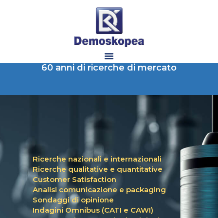
60 anni di ricerche di mercato
Ricerche nazionali e internazionali
Ricerche qualitative e quantitative
Customer Satisfaction
Analisi comunicazione e packaging
Sondaggi di opinione
Indagini Omnibus (CATI e CAWI)