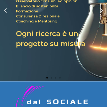
Osservatorio consumi ed opinioni
Bilancio di sostenibilità
Formazione
Consulenza Direzionale
Coaching e Mentoring
Ogni ricerca è un
progetto su misura